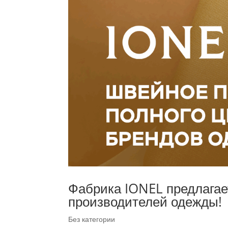
Фабрика IONEL предлагае
производителей одежды!
Без категории