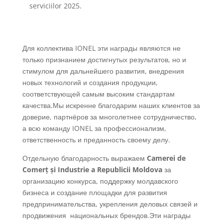
serviciilor 2025.
Для коллектива IONEL эти награды являются не
только признанием достигнутых результатов, но и
стимулом для дальнейшего развития, внедрения
новых технологий и создания продукции,
соответствующей самым высоким стандартам
качества.Мы искренне благодарим наших клиентов за
доверие, партнёров за многолетнее сотрудничество,
а всю команду IONEL за профессионализм,
ответственность и преданность своему делу.
Отдельную благодарность выражаем
Camerei de
Comerț și Industrie a Republicii Moldova
за
организацию конкурса, поддержку молдавского
бизнеса и создание площадки для развития
предпринимательства, укрепления деловых связей и
продвижения национальных брендов.Эти награды