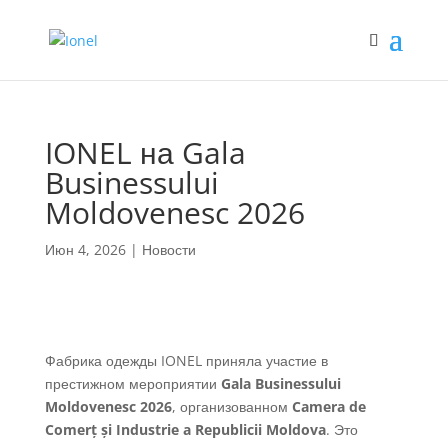
IONEL на Gala
Businessului
Moldovenesc 2026
Июн 4, 2026
|
Новости
Фабрика одежды IONEL приняла участие в
престижном мероприятии
Gala Businessului
Moldovenesc 2026
, организованном
Camera de
Comerț și Industrie a Republicii Moldova
. Это