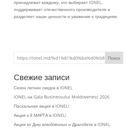
принадлежат каждому, кто выбирает IONEL,
поддерживает отечественного производителя и
разделяет наши ценности и уважение к традициям.
Поиск
Свежие записи
Сезон летних скидок в IONEL
IONEL на Gala Businessului Moldovenesc 2026
Пасхальная акция в IONEL!
Акция к 8 МАРТА в IONEL!
Акция ко Дню влюблённых и Драгобете в IONEL