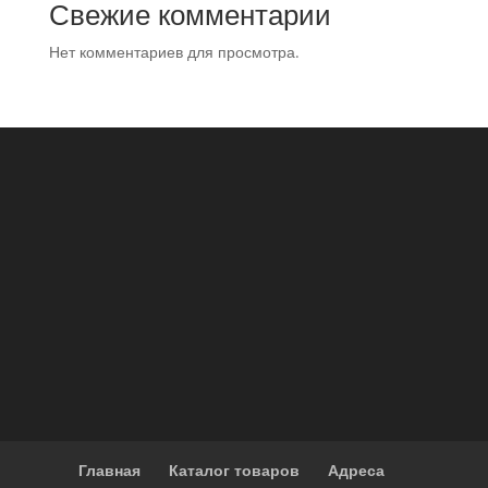
Свежие комментарии
Нет комментариев для просмотра.
Главная
Каталог товаров
Адреса