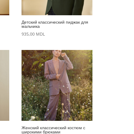
Детский классический пиджак для
мальчика
935,00
MDL
Женский классический костюм с
широкими брюками