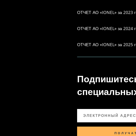
ОТЧЕТ АО «IONEL» за 2023 г
ОТЧЕТ АО «IONEL» за 2024 г
ОТЧЕТ АО «IONEL» за 2025 г
Подпишитесь
специальных
ПОЛУЧА