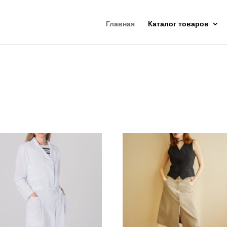
Главная
Каталог товаров