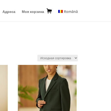
Адреса
Моя корзина
Română