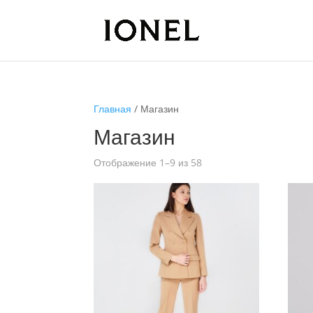
Главная
/ Магазин
Магазин
Отображение 1–9 из 58