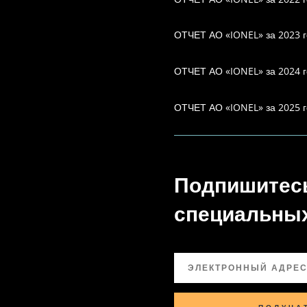
ОТЧЕТ АО «IONEL» за 2023 г
ОТЧЕТ АО «IONEL» за 2024 г
ОТЧЕТ АО «IONEL» за 2025 г
Подпишитесь
специальных