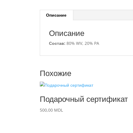
Описание
Описание
Состав:
80% WV, 20% PA
Похожие
Подарочный сертификат
500,00
MDL