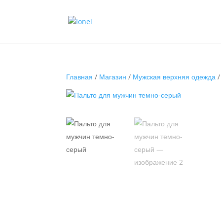
Главная
/
Магазин
/
Мужская верхняя одежда
/