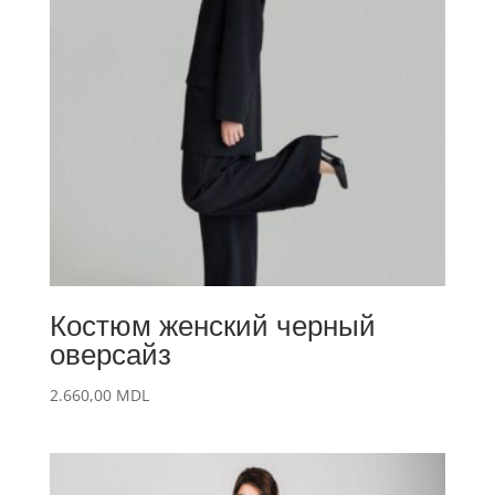
Костюм женский черный
оверсайз
2.660,00
MDL