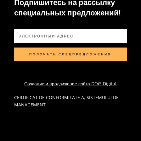
Подпишитесь на рассылку
специальных предложений!
ПОЛУЧАТЬ СПЕЦПРЕДЛОЖЕНИЯ
Создание и продвижение сайта DOiS Digital
CERTIFICAT DE CONFORMITATE A, SISTEMULUI DE
MANAGEMENT