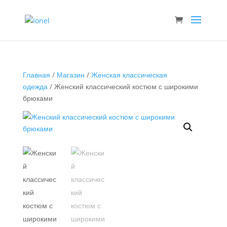
Главная
/
Магазин
/
Женская классическая
одежда
/ Женский классический костюм с широкими
брюками