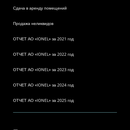
Сдача в аренду помещений
Продажа неликвидов
ОТЧЕТ АО «IONEL» за 2021 год
ОТЧЕТ АО «IONEL» за 2022 год
ОТЧЕТ АО «IONEL» за 2023 год
ОТЧЕТ АО «IONEL» за 2024 год
ОТЧЕТ АО «IONEL» за 2025 год