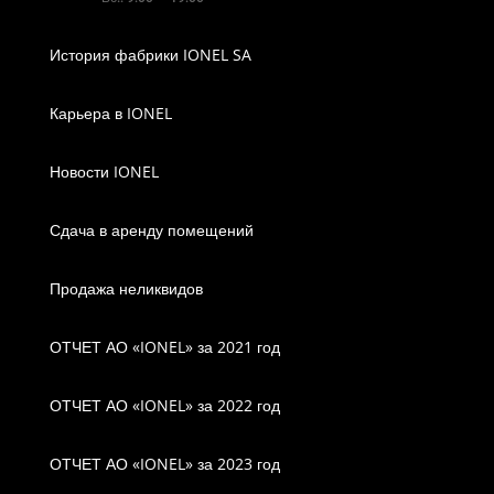
История фабрики IONEL SA
Карьера в IONEL
Новости IONEL
Сдача в аренду помещений
Продажа неликвидов
ОТЧЕТ АО «IONEL» за 2021 год
ОТЧЕТ АО «IONEL» за 2022 год
ОТЧЕТ АО «IONEL» за 2023 год