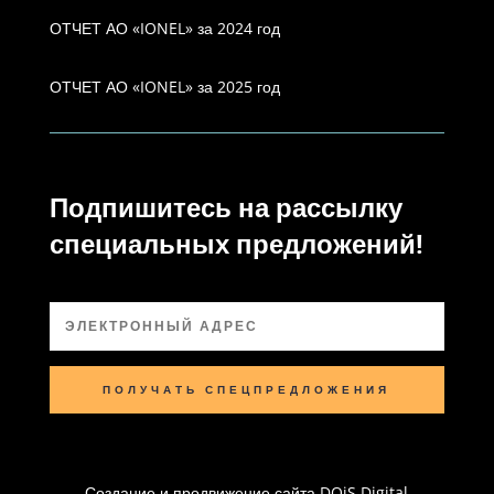
ОТЧЕТ АО «IONEL» за 2024 год
ОТЧЕТ АО «IONEL» за 2025 год
Подпишитесь на рассылку
специальных предложений!
ПОЛУЧАТЬ СПЕЦПРЕДЛОЖЕНИЯ
Создание и продвижение сайта DOiS Digital