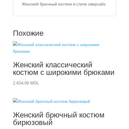
Женский брючный костюм в стиле оверсайз
Похожие
Женский классический
костюм с широкими брюками
2.654,00
MDL
Женский брючный костюм
бирюзовый