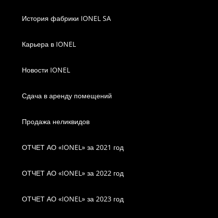
История фабрики IONEL SA
Карьера в IONEL
Новости IONEL
Сдача в аренду помещений
Продажа неликвидов
ОТЧЕТ АО «IONEL» за 2021 год
ОТЧЕТ АО «IONEL» за 2022 год
ОТЧЕТ АО «IONEL» за 2023 год