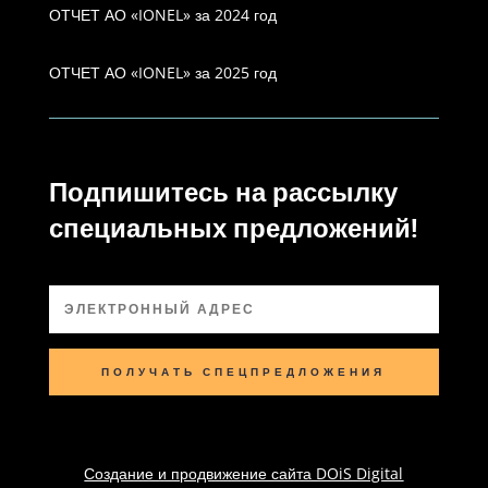
ОТЧЕТ АО «IONEL» за 2024 год
ОТЧЕТ АО «IONEL» за 2025 год
Подпишитесь на рассылку
специальных предложений!
ПОЛУЧАТЬ СПЕЦПРЕДЛОЖЕНИЯ
Создание и продвижение сайта DOiS Digital