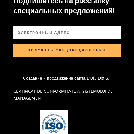
Подпишитесь на рассылку
специальных предложений!
ПОЛУЧАТЬ СПЕЦПРЕДЛОЖЕНИЯ
Создание и продвижение сайта DOiS Digital
CERTIFICAT DE CONFORMITATE A, SISTEMULUI DE
MANAGEMENT