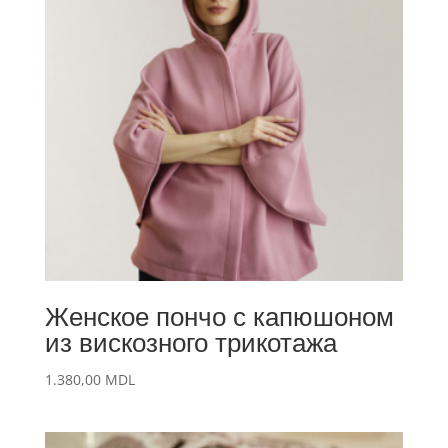
Женское пончо с капюшоном
из вискозного трикотажа
1.380,00
MDL