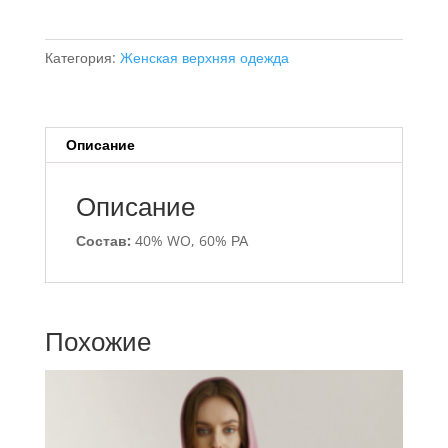
Пальто
женское
Категория:
Женская верхняя одежда
Описание
Описание
Состав:
40% WO, 60% РА
Похожие