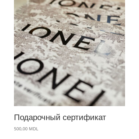
Подарочный сертификат
500,00
MDL