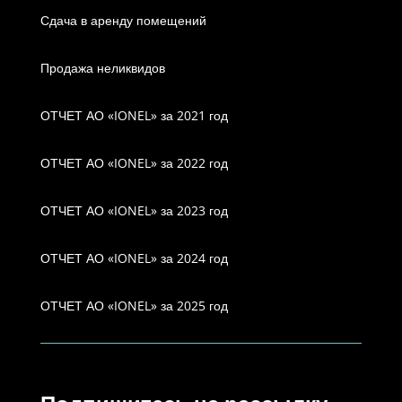
Сдача в аренду помещений
Продажа неликвидов
ОТЧЕТ АО «IONEL» за 2021 год
ОТЧЕТ АО «IONEL» за 2022 год
ОТЧЕТ АО «IONEL» за 2023 год
ОТЧЕТ АО «IONEL» за 2024 год
ОТЧЕТ АО «IONEL» за 2025 год