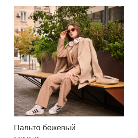
Пальто бежевый