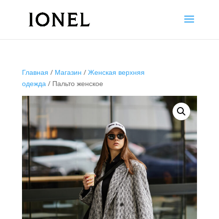
Главная
/
Магазин
/
Женская верхняя
одежда
/ Пальто женское