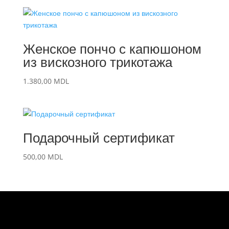
Женское пончо с капюшоном
из вискозного трикотажа
1.380,00
MDL
Подарочный сертификат
500,00
MDL