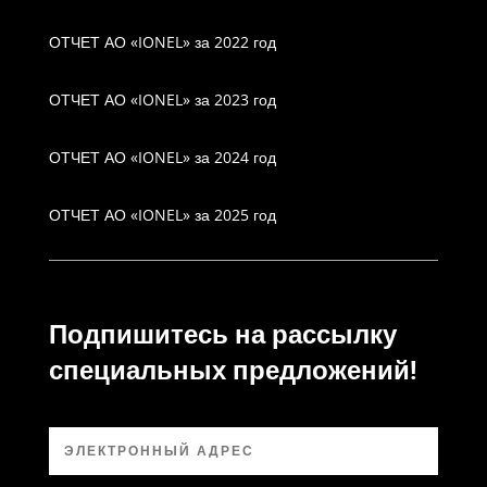
ОТЧЕТ АО «IONEL» за 2022 год
ОТЧЕТ АО «IONEL» за 2023 год
ОТЧЕТ АО «IONEL» за 2024 год
ОТЧЕТ АО «IONEL» за 2025 год
Подпишитесь на рассылку
специальных предложений!