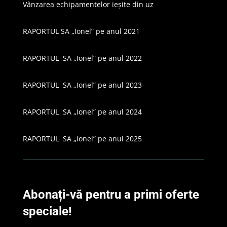
Vânzarea echipamentelor ieșite din uz
RAPORTUL SA „Ionel” pe anul 2021
RAPORTUL SA „Ionel” pe anul 2022
RAPORTUL SA „Ionel” pe anul 2023
RAPORTUL SA „Ionel” pe anul 2024
RAPORTUL SA „Ionel” pe anul 2025
Abonați-vă pentru a primi oferte
speciale!