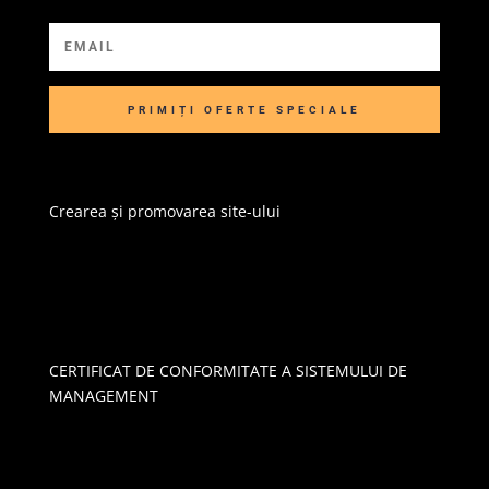
PRIMIȚI OFERTE SPECIALE
Crearea și promovarea site-ului
CERTIFICAT DE CONFORMITATE A SISTEMULUI DE
MANAGEMENT