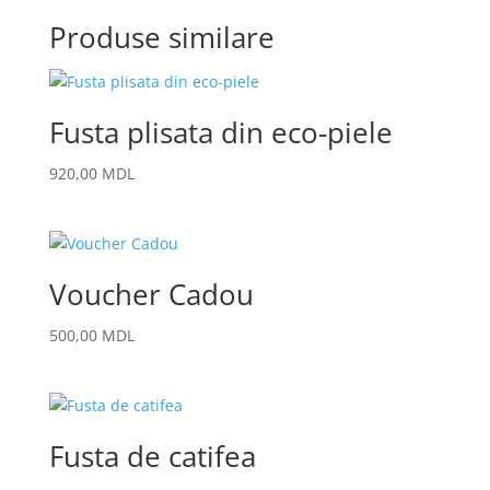
Produse similare
Fusta plisata din eco-piele
920,00
MDL
Voucher Cadou
500,00
MDL
Fusta de catifea