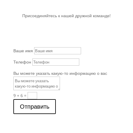
Присоединяйтесь к нашей дружной команде!
Ваше имя
Телефон
Вы можете указать какую-то информацию о вас
9 + 6
=
Отправить