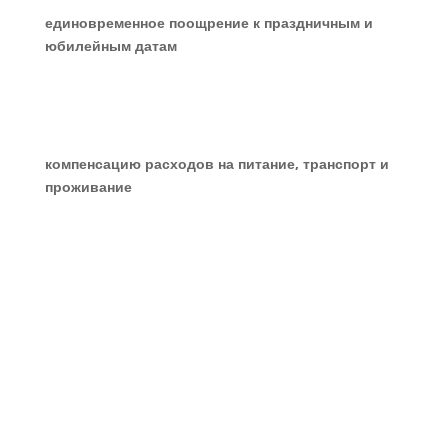
единовременное поощрение к праздничным и
юбилейным датам
компенсацию расходов на питание, транспорт и
проживание