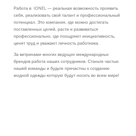
Работа в IONEL — реальная возможность проявить
себя, реализовать свой талант и профессиональный
потенциал. Это компания, где можно достигать
поставленных целей, расти и развиваться
профессионально, где поощряют инициативность,
ценят труд и уважают личность работника.
За витринами многих ведущих международных
брендов работа наших сотрудников. Станьте частью
нашей команды и будьте причастны к созданию
модной одежды которую будут носить во всем мире!