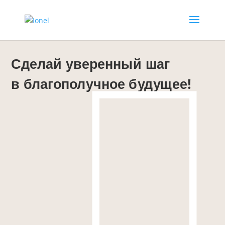
Сделай уверенный шаг
в благополучное будущее!