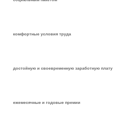
комфортные условия труда
достойную и своевременную заработную плату
ежемесячные и годовые премии