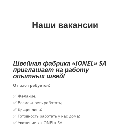
Наши вакансии
Швейная фабрика «IONEL» SA
приглашает на работу
опытных швей!
От вас требуется:
✅ Желание;
✅ Возможность работать;
✅ Дисциплина;
✅ Готовность работать у нас дома;
✅ Уважение к «IONEL» SA.