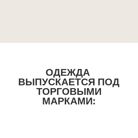
ОДЕЖДА
ВЫПУСКАЕТСЯ ПОД
ТОРГОВЫМИ
МАРКАМИ: