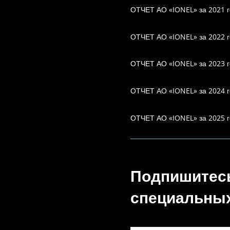
ОТЧЕТ АО «IONEL» за 2021 г
ОТЧЕТ АО «IONEL» за 2022 г
ОТЧЕТ АО «IONEL» за 2023 г
ОТЧЕТ АО «IONEL» за 2024 г
ОТЧЕТ АО «IONEL» за 2025 г
Подпишитесь
специальных