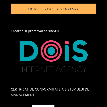
PRIMIȚI OFERTE SPECIALE
Crearea și promovarea site-ului
CERTIFICAT DE CONFORMITATE A SISTEMULUI DE
MANAGEMENT