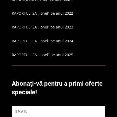
RAPORTUL SA „Ionel” pe anul 2022
RAPORTUL SA „Ionel” pe anul 2023
RAPORTUL SA „Ionel” pe anul 2024
RAPORTUL SA „Ionel” pe anul 2025
Abonați-vă pentru a primi oferte
speciale!