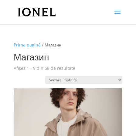
Prima pagină
/ Магазин
Магазин
Afișez 1 - 9 din 58 de rezultate