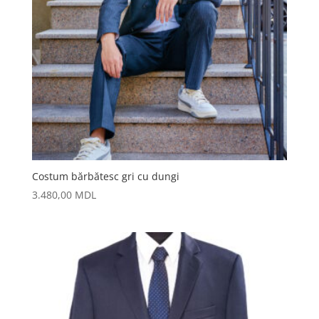
Costum bărbătesc gri cu dungi
3.480,00
MDL