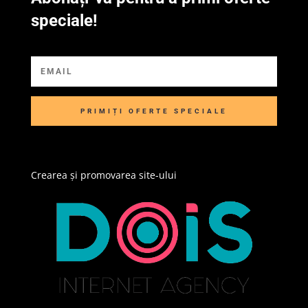
speciale!
PRIMIȚI OFERTE SPECIALE
Crearea și promovarea site-ului