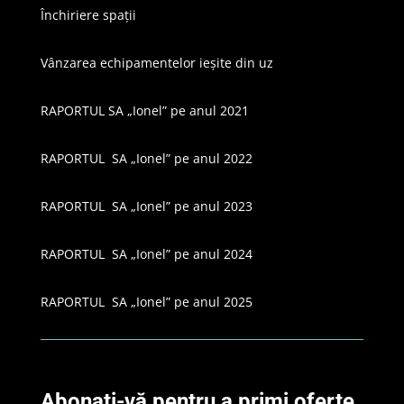
Închiriere spații
Vânzarea echipamentelor ieșite din uz
RAPORTUL SA „Ionel” pe anul 2021
RAPORTUL SA „Ionel” pe anul 2022
RAPORTUL SA „Ionel” pe anul 2023
RAPORTUL SA „Ionel” pe anul 2024
RAPORTUL SA „Ionel” pe anul 2025
Abonați-vă pentru a primi oferte