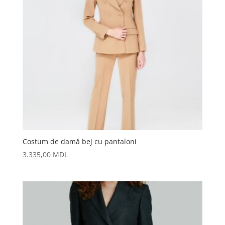
Costum de damă bej cu pantaloni
3.335,00
MDL