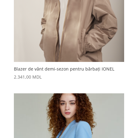
Blazer de vânt demi-sezon pentru bărbați IONEL
2.341,00
MDL