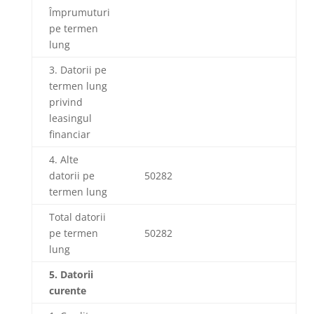
Împrumuturi
pe termen
lung
3. Datorii pe
termen lung
privind
leasingul
financiar
4. Alte
datorii pe
50282
termen lung
Total datorii
pe termen
50282
lung
5. Datorii
curente