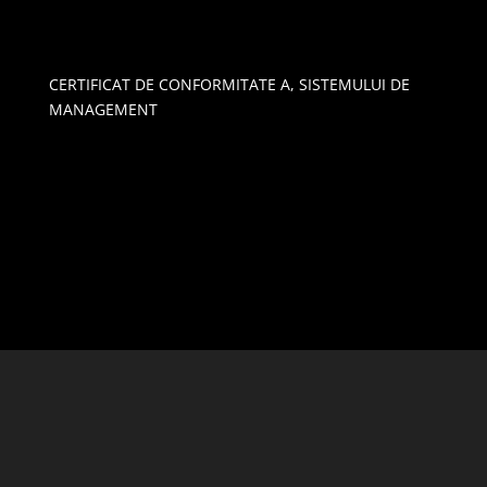
CERTIFICAT DE CONFORMITATE A, SISTEMULUI DE
MANAGEMENT