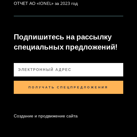
ОТЧЕТ АО «IONEL» за 2023 год
Подпишитесь на рассылку
специальных предложений!
ПОЛУЧАТЬ СПЕЦПРЕДЛОЖЕНИЯ
Создание и продвижение сайта