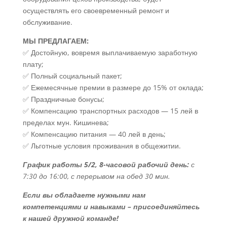
осуществлять его своевременный ремонт и
обслуживание.
МЫ ПРЕДЛАГАЕМ:
✅ Достойную, вовремя выплачиваемую заработную
плату;
✅ Полный социальный пакет;
✅ Ежемесячные премии в размере до 15% от оклада;
✅ Праздничные бонусы;
✅ Компенсацию транспортных расходов — 15 лей в
пределах мун. Кишинева;
✅ Компенсацию питания — 40 лей в день;
✅ Льготные условия проживания в общежитии.
График работы 5/2, 8-часовой рабочий день:
с
7:30 до 16:00, с перерывом на обед 30 мин.
Если вы обладаете нужными нам
компетенциями и навыками – присоединяйтесь
к нашей дружной команде!