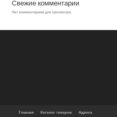
Свежие комментарии
Нет комментариев для просмотра.
Главная
Каталог товаров
Адреса