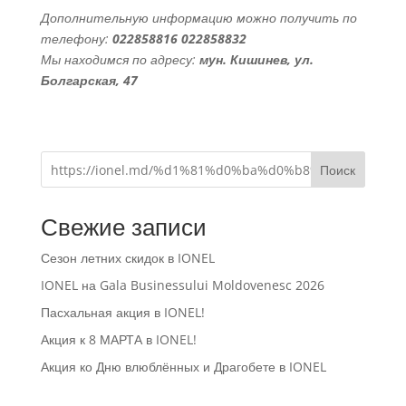
Дополнительную информацию можно получить по
телефону:
022858816 022858832
Мы находимся по адресу:
мун. Кишинев, ул.
Болгарская, 47
Поиск
Свежие записи
Сезон летних скидок в IONEL
IONEL на Gala Businessului Moldovenesc 2026
Пасхальная акция в IONEL!
Акция к 8 МАРТА в IONEL!
Акция ко Дню влюблённых и Драгобете в IONEL