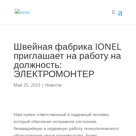
Швейная фабрика IONEL
приглашает на работу на
должность:
ЭЛЕКТРОМОНТЕР
Май 25, 2023
|
Новости
Нам нужен ответственный и надежный человек,
который обеспечит исправное состояние,
безаварийную и надежную работу технологического
оборудования цехов производства, будет